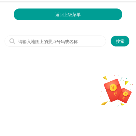
返回上级菜单
搜索