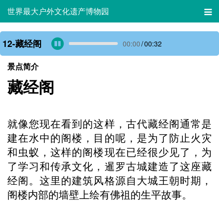
世界最大户外文化遗产博物园
12-藏经阁
00:00
/
00:32
景点简介
藏经阁
就像您现在看到的这样，古代藏经阁通常是
建在水中的阁楼，目的呢，是为了防止火灾
和虫蚁，这样的阁楼现在已经很少见了，为
了学习和传承文化，暹罗古城建造了这座藏
经阁。这里的建筑风格源自大城王朝时期，
阁楼内部的墙壁上绘有佛祖的生平故事。