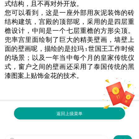
式结构，且不再对外开放。
您可以看到，这是一座外部用灰泥装饰的砖
结构建筑，宫殿的顶部呢，采用的是四层重
檐设计，中间是一个七层重檐的方形尖顶。
兜率宫里面绘制了巨大的精美壁画，墙壁上
面的壁画呢，描绘的是拉玛
世国王工作时候
1
的场景；以及一年当中每个月的皇家传统仪
式，窗户之间的壁画还采用了泰国传统的黑
漆图案上贴饰金花的技术。
返回上级菜单