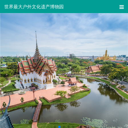
世界最大户外文化遗产博物园