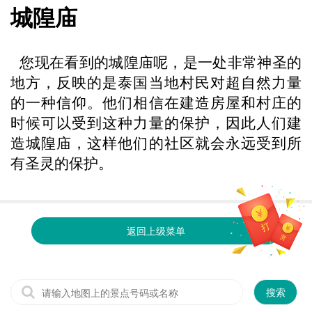
城隍庙
您现在看到的城隍庙呢，是一处非常神圣的
地方，反映的是泰国当地村民对超自然力量
的一种信仰。他们相信在建造房屋和村庄的
时候可以受到这种力量的保护
，因此人们建
造城隍庙，这样他们的社区就会永远受到所
有圣灵的保护。
返回上级菜单
搜索